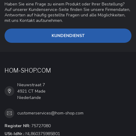
Haben Sie eine Frage zu einem Produkt oder Ihrer Bestellung?
Auf unserer Kundenservice-Seite finden Sie unsere Firmendaten,
Antworten auf häufig gestellte Fragen und alle Möglichkeiten,
mit uns Kontakt aufzunehmen.
KUNDENDIENST
HOM-SHOP.COM
Nieuwstraat 7
4921 CT Made
Niederlande
customerservices@hom-shop.com
Register NR:
75727080
USt-IdNr.:
NL860375985B01