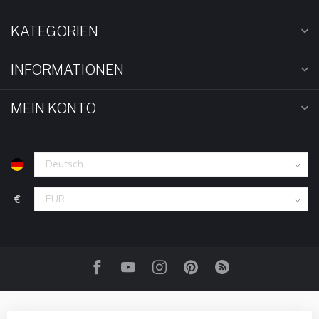
KATEGORIEN
INFORMATIONEN
MEIN KONTO
€