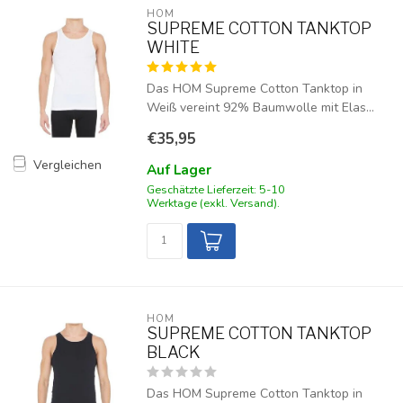
HOM
SUPREME COTTON TANKTOP
WHITE
Das HOM Supreme Cotton Tanktop in
Weiß vereint 92% Baumwolle mit Elas...
€35,95
Vergleichen
Auf Lager
Geschätzte Lieferzeit: 5-10
Werktage (exkl. Versand).
HOM
SUPREME COTTON TANKTOP
BLACK
Das HOM Supreme Cotton Tanktop in