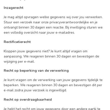
Inzagerecht
Je mag altijd opvragen welke gegevens wij over jou verwerken.
Stuur een verzoek naar onze privacyverantwoordelijke en je
ontvangt binnen 30 dagen een reactie. Bij inwilliging sturen we
een volledig overzicht naar jouw e-mailadres.
Rectificatierecht
Kloppen jouw gegevens niet? Je kunt altijd vragen om
aanpassing. We reageren binnen 30 dagen en bevestigen de
wijziging per e-mail.
Recht op beperking van de verwerking
Je kunt vragen om de verwerking van jouw gegevens tijdelijk te
beperken. We reageren binnen 30 dagen en bevestigen dit per
e-mail zodra jouw verzoek is ingewilligd.
Recht op overdraagbaarheid
Je hebt het recht om jouw gegevens door een andere partij te