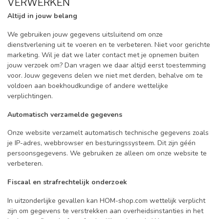
VERWERKEN
Altijd in jouw belang
We gebruiken jouw gegevens uitsluitend om onze
dienstverlening uit te voeren en te verbeteren. Niet voor gerichte
marketing. Wil je dat we later contact met je opnemen buiten
jouw verzoek om? Dan vragen we daar altijd eerst toestemming
voor. Jouw gegevens delen we niet met derden, behalve om te
voldoen aan boekhoudkundige of andere wettelijke
verplichtingen.
Automatisch verzamelde gegevens
Onze website verzamelt automatisch technische gegevens zoals
je IP-adres, webbrowser en besturingssysteem. Dit zijn géén
persoonsgegevens. We gebruiken ze alleen om onze website te
verbeteren.
Fiscaal en strafrechtelijk onderzoek
In uitzonderlijke gevallen kan HOM-shop.com wettelijk verplicht
zijn om gegevens te verstrekken aan overheidsinstanties in het