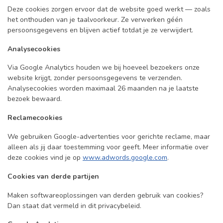
Deze cookies zorgen ervoor dat de website goed werkt — zoals
het onthouden van je taalvoorkeur. Ze verwerken géén
persoonsgegevens en blijven actief totdat je ze verwijdert.
Analysecookies
Via Google Analytics houden we bij hoeveel bezoekers onze
website krijgt, zonder persoonsgegevens te verzenden.
Analysecookies worden maximaal 26 maanden na je laatste
bezoek bewaard.
Reclamecookies
We gebruiken Google-advertenties voor gerichte reclame, maar
alleen als jij daar toestemming voor geeft. Meer informatie over
deze cookies vind je op
www.adwords.google.com
.
Cookies van derde partijen
Maken softwareoplossingen van derden gebruik van cookies?
Dan staat dat vermeld in dit privacybeleid.