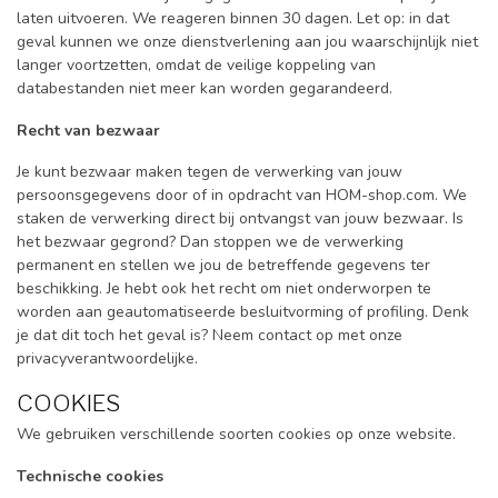
laten uitvoeren. We reageren binnen 30 dagen. Let op: in dat
geval kunnen we onze dienstverlening aan jou waarschijnlijk niet
langer voortzetten, omdat de veilige koppeling van
databestanden niet meer kan worden gegarandeerd.
Recht van bezwaar
Je kunt bezwaar maken tegen de verwerking van jouw
persoonsgegevens door of in opdracht van HOM-shop.com. We
staken de verwerking direct bij ontvangst van jouw bezwaar. Is
het bezwaar gegrond? Dan stoppen we de verwerking
permanent en stellen we jou de betreffende gegevens ter
beschikking. Je hebt ook het recht om niet onderworpen te
worden aan geautomatiseerde besluitvorming of profiling. Denk
je dat dit toch het geval is? Neem contact op met onze
privacyverantwoordelijke.
COOKIES
We gebruiken verschillende soorten cookies op onze website.
Technische cookies