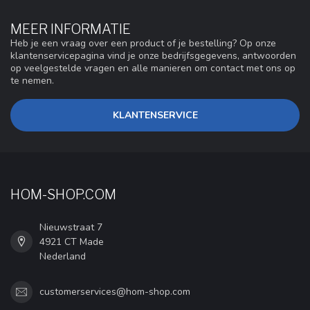
MEER INFORMATIE
Heb je een vraag over een product of je bestelling? Op onze
klantenservicepagina vind je onze bedrijfsgegevens, antwoorden
op veelgestelde vragen en alle manieren om contact met ons op
te nemen.
KLANTENSERVICE
HOM-SHOP.COM
Nieuwstraat 7
4921 CT Made
Nederland
customerservices@hom-shop.com