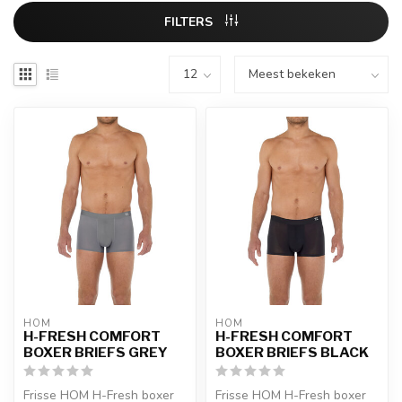
FILTERS
HOM
HOM
H-FRESH COMFORT
H-FRESH COMFORT
BOXER BRIEFS GREY
BOXER BRIEFS BLACK
Frisse HOM H-Fresh boxer
Frisse HOM H-Fresh boxer