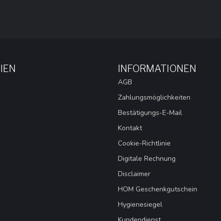
IEN
INFORMATIONEN
AGB
Zahlungsmöglichkeiten
Bestätigungs-E-Mail
Kontakt
Cookie-Richtlinie
Digitale Rechnung
Disclaimer
HOM Geschenkgutschein
Hygienesiegel
Kundendienst