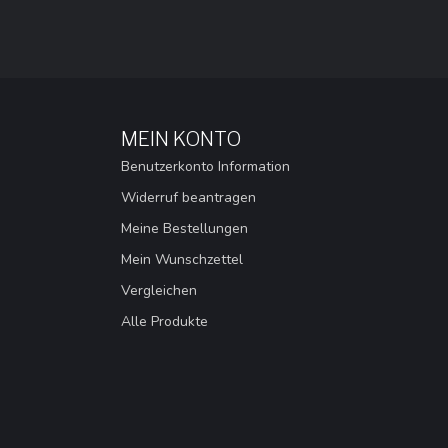
MEIN KONTO
Benutzerkonto Information
Widerruf beantragen
Meine Bestellungen
Mein Wunschzettel
Vergleichen
Alle Produkte