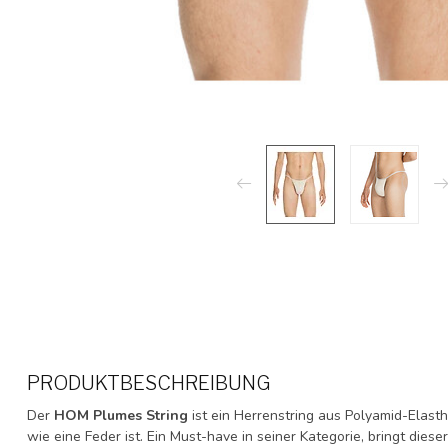
PRODUKTBESCHREIBUNG
Der
HOM Plumes String
ist ein Herrenstring aus Polyamid-Elast
wie eine Feder ist. Ein Must-have in seiner Kategorie, bringt dies