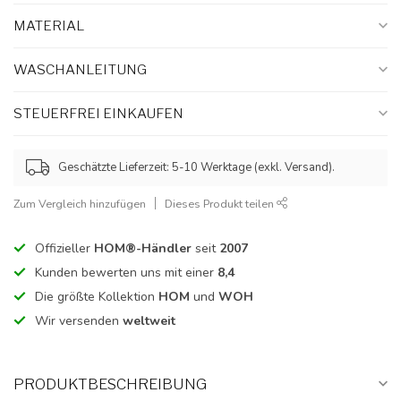
MATERIAL
WASCHANLEITUNG
STEUERFREI EINKAUFEN
Geschätzte Lieferzeit: 5-10 Werktage (exkl. Versand).
Zum Vergleich hinzufügen
Dieses Produkt teilen
Offizieller
HOM®-Händler
seit
2007
Kunden bewerten uns mit einer
8,4
Die größte Kollektion
HOM
und
WOH
Wir versenden
weltweit
PRODUKTBESCHREIBUNG