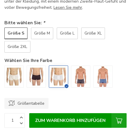
unter der Kleidung, mit einem modernen Zweite-Haut-Gefühl und
voller Bewegungsfreiheit.
Lesen Sie mehr
.
Bitte wählen Sie:
*
Größe S
Größe M
Größe L
Größe XL
Größe 2XL
Wählen Sie Ihre Farbe
Größentabelle
ZUM WARENKORB HINZUFÜGEN