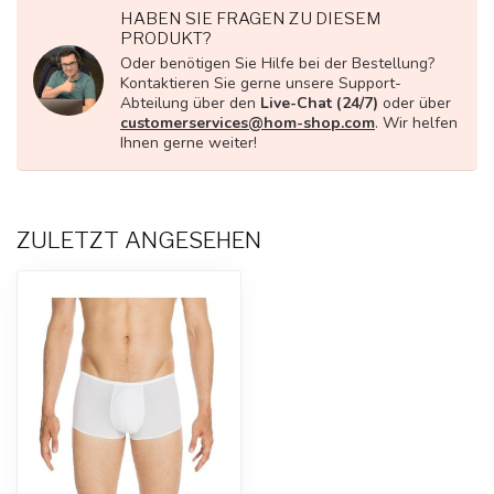
HABEN SIE FRAGEN ZU DIESEM
PRODUKT?
Oder benötigen Sie Hilfe bei der Bestellung?
Kontaktieren Sie gerne unsere Support-
Abteilung über den
Live-Chat (24/7)
oder über
customerservices@hom-shop.com
. Wir helfen
Ihnen gerne weiter!
ZULETZT ANGESEHEN