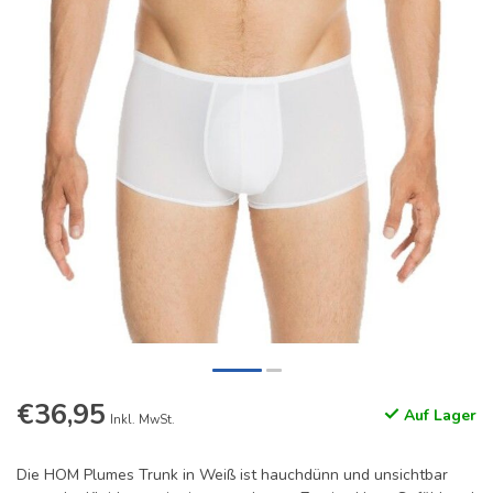
€36,95
Auf Lager
Inkl. MwSt.
Die HOM Plumes Trunk in Weiß ist hauchdünn und unsichtbar