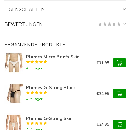
EIGENSCHAFTEN
BEWERTUNGEN
ERGÄNZENDE PRODUKTE
Plumes Micro Briefs Skin
€31,95
Auf Lager
Plumes G-String Black
€24,95
Auf Lager
Plumes G-String Skin
€24,95
Auf Lager