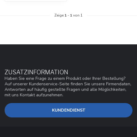
Zeige
1
-
1
von 1
ZUSATZINFORMATION
Haben Sie eine Frage zu einem Produkt oder Ihrer Bestellung?
Auf unserer Kundenservice-Seite finden Sie unsere Firmendaten,
Antworten auf häufig gestellte Fragen und alle Möglichkeiten,
mit uns Kontakt aufzunehmen.
KUNDENDIENST