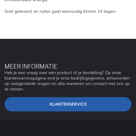
Snel geleverd, en ruilen gaat eenvoudig binnen 14 dagen.
MEER INFORMATIE
Heb je een vraag over een product of je bestelling? Op onze
klantenservicepagina vind je onze bedrijfsgegevens, antwoorden
op veelgestelde vragen en alle manieren om contact met ons op
te nemen.
KLANTENSERVICE