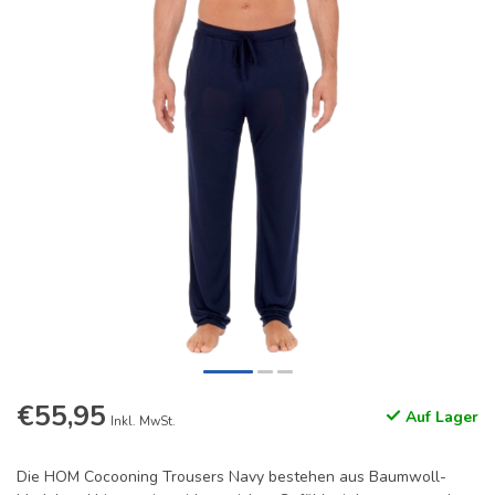
€55,95
Auf Lager
Inkl. MwSt.
Die HOM Cocooning Trousers Navy bestehen aus Baumwoll-