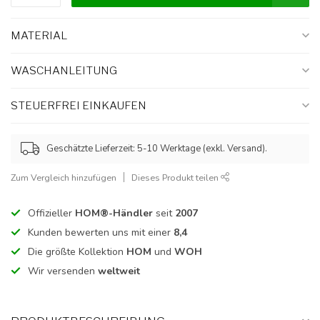
MATERIAL
WASCHANLEITUNG
STEUERFREI EINKAUFEN
Geschätzte Lieferzeit: 5-10 Werktage (exkl. Versand).
Zum Vergleich hinzufügen
Dieses Produkt teilen
Offizieller
HOM®-Händler
seit
2007
Kunden bewerten uns mit einer
8,4
Die größte Kollektion
HOM
und
WOH
Wir versenden
weltweit