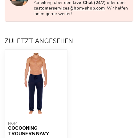
Abteilung über den
Live-Chat (24/7)
oder über
customerservices@hom-shop.com
. Wir helfen
Ihnen gerne weiter!
ZULETZT ANGESEHEN
HOM
COCOONING
TROUSERS NAVY