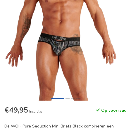
€49,95
Op voorraad
Incl. btw
De WOH Pure Seduction Mini Briefs Black combineren een