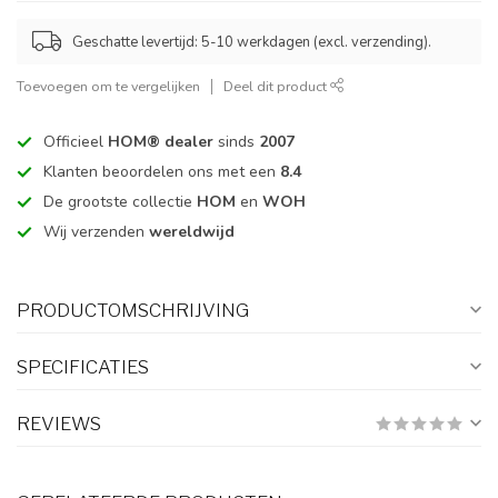
Geschatte levertijd: 5-10 werkdagen (excl. verzending).
Toevoegen om te vergelijken
Deel dit product
Officieel
HOM® dealer
sinds
2007
Klanten beoordelen ons met een
8.4
De grootste collectie
HOM
en
WOH
Wij verzenden
wereldwijd
PRODUCTOMSCHRIJVING
SPECIFICATIES
REVIEWS