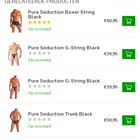
GERELATEERDE PRODUCTEN
Pure Seduction Boxer String
Black
€60,95
Op voorraad
Pure Seduction G-String Black
€39,95
Op voorraad
Pure Seduction G-String Black
€39,95
Op voorraad
Pure Seduction Trunk Black
€59,95
Op voorraad