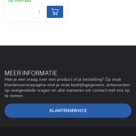
Op voorraad
MEER INFORMATIE
Heb je een vraag over een product of je bestelling? Op onze
klantenservicepagina vind je onze bedrijfsgegevens, antwoorden
op veelgestelde vragen en alle manieren om contact met ons op
te nemen.
KLANTENSERVICE