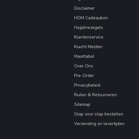
Disclaimer
HOM Cadeaubon
Hygiënezegels
Klantenservice
Klacht Melden
Maattabel
Over Ons
Pre-Order
Privacybeleid
Ruilen & Retourneren
Sitemap
Stap voor stap bestellen
Verzending en levertijden