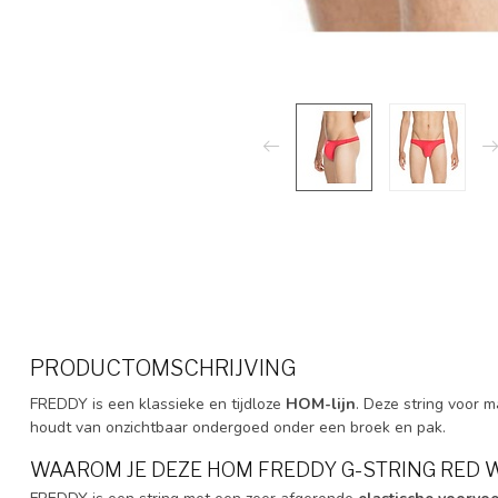
PRODUCTOMSCHRIJVING
FREDDY is een klassieke en tijdloze
HOM-lijn
. Deze string voor 
houdt van onzichtbaar ondergoed onder een broek en pak.
WAAROM JE DEZE HOM FREDDY G-STRING RED 