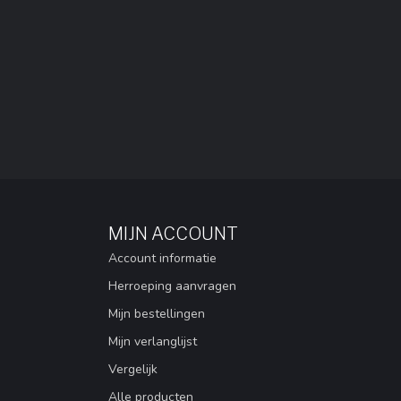
MIJN ACCOUNT
Account informatie
Herroeping aanvragen
Mijn bestellingen
Mijn verlanglijst
Vergelijk
Alle producten