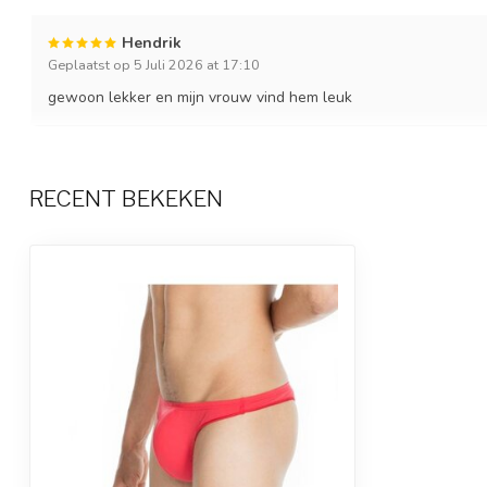
Hendrik
Geplaatst op 5 Juli 2026 at 17:10
gewoon lekker en mijn vrouw vind hem leuk
RECENT BEKEKEN