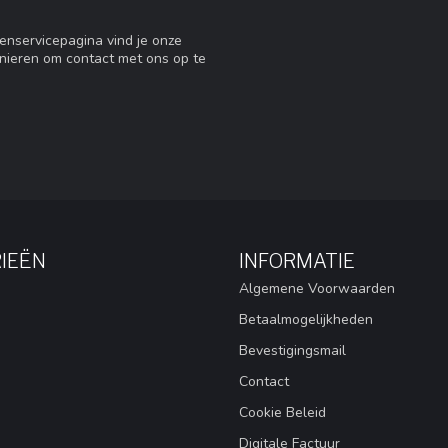
tenservicepagina vind je onze
nieren om contact met ons op te
IEËN
INFORMATIE
Algemene Voorwaarden
Betaalmogelijkheden
Bevestigingsmail
Contact
Cookie Beleid
Digitale Factuur