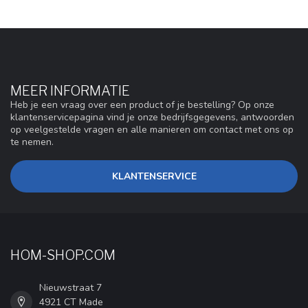
MEER INFORMATIE
Heb je een vraag over een product of je bestelling? Op onze
klantenservicepagina vind je onze bedrijfsgegevens, antwoorden
op veelgestelde vragen en alle manieren om contact met ons op
te nemen.
KLANTENSERVICE
HOM-SHOP.COM
Nieuwstraat 7
4921 CT Made