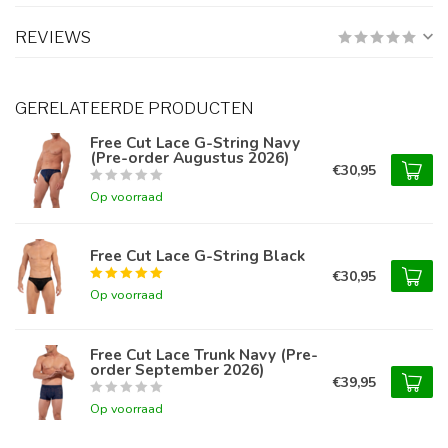
REVIEWS
GERELATEERDE PRODUCTEN
Free Cut Lace G-String Navy
(Pre-order Augustus 2026)
€30,95
Op voorraad
Free Cut Lace G-String Black
€30,95
Op voorraad
Free Cut Lace Trunk Navy (Pre-
order September 2026)
€39,95
Op voorraad