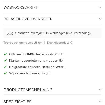
WASVOORSCHRIFT
BELASTINGVRIJ WINKELEN
Geschatte levertijd: 5-10 werkdagen (excl. verzending).
Toevoegen om te vergelijken
Deel dit product
Officieel
HOM® dealer
sinds
2007
Klanten beoordelen ons met een
8.4
De grootste collectie
HOM
en
WOH
Wij verzenden
wereldwijd
PRODUCTOMSCHRIJVING
SPECIFICATIES