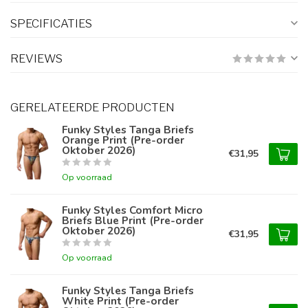
SPECIFICATIES
REVIEWS
GERELATEERDE PRODUCTEN
Funky Styles Tanga Briefs
Orange Print (Pre-order
Oktober 2026)
€31,95
Op voorraad
Funky Styles Comfort Micro
Briefs Blue Print (Pre-order
Oktober 2026)
€31,95
Op voorraad
Funky Styles Tanga Briefs
White Print (Pre-order