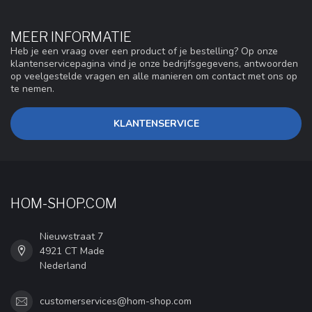
MEER INFORMATIE
Heb je een vraag over een product of je bestelling? Op onze
klantenservicepagina vind je onze bedrijfsgegevens, antwoorden
op veelgestelde vragen en alle manieren om contact met ons op
te nemen.
KLANTENSERVICE
HOM-SHOP.COM
Nieuwstraat 7
4921 CT Made
Nederland
customerservices@hom-shop.com