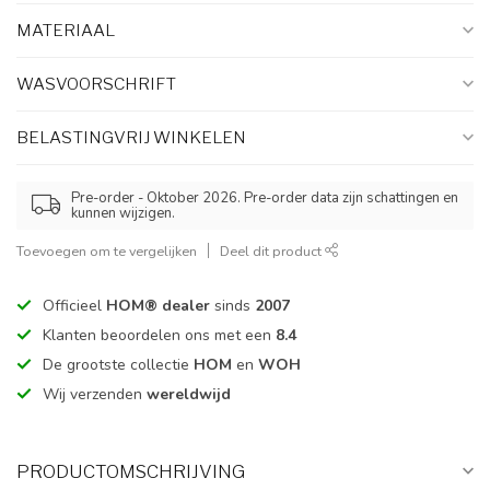
MATERIAAL
WASVOORSCHRIFT
BELASTINGVRIJ WINKELEN
Pre-order - Oktober 2026. Pre-order data zijn schattingen en
kunnen wijzigen.
Toevoegen om te vergelijken
Deel dit product
Officieel
HOM® dealer
sinds
2007
Klanten beoordelen ons met een
8.4
De grootste collectie
HOM
en
WOH
Wij verzenden
wereldwijd
PRODUCTOMSCHRIJVING