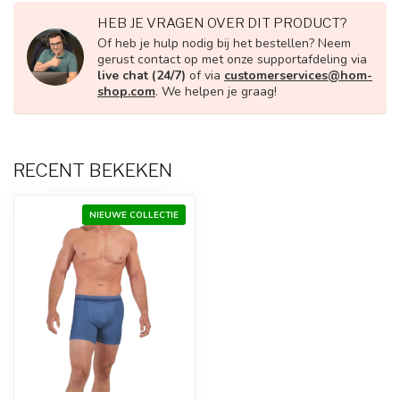
HEB JE VRAGEN OVER DIT PRODUCT?
Of heb je hulp nodig bij het bestellen? Neem
gerust contact op met onze supportafdeling via
live chat (24/7)
of via
customerservices@hom-
shop.com
. We helpen je graag!
RECENT BEKEKEN
NIEUWE COLLECTIE