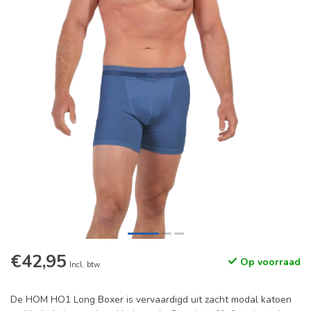
€42,95
Op voorraad
Incl. btw
De HOM HO1 Long Boxer is vervaardigd uit zacht modal katoen