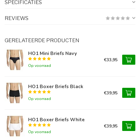
SPECIFICATIES
REVIEWS
GERELATEERDE PRODUCTEN
HO1 Mini Briefs Navy
€33,95
Op voorraad
HO1 Boxer Briefs Black
€39,95
Op voorraad
HO1 Boxer Briefs White
€39,95
Op voorraad