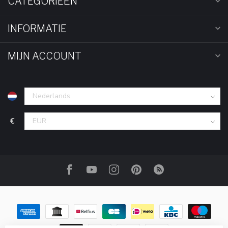
CATEGORIEËN
INFORMATIE
MIJN ACCOUNT
€