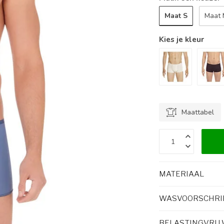
Maat S
Maat
Kies je kleur
Maattabel
MATERIAAL
WASVOORSCHRI
BELASTINGVRIJ