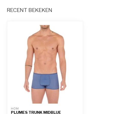
RECENT BEKEKEN
HOM
PLUMES TRUNK MIDBLUE