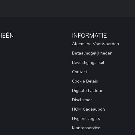
IEËN
INFORMATIE
Algemene Voorwaarden
Betaalmogelijkheden
Bevestigingsmail
Contact
Cookie Beleid
Digitale Factuur
Disclaimer
HOM Cadeaubon
Hygiënezegels
Klantenservice