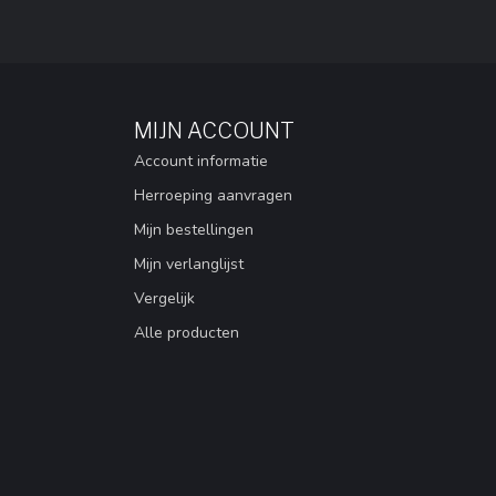
MIJN ACCOUNT
Account informatie
Herroeping aanvragen
Mijn bestellingen
Mijn verlanglijst
Vergelijk
Alle producten