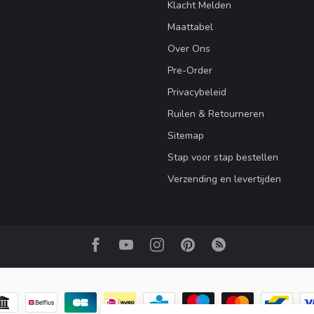
Klacht Melden
Maattabel
Over Ons
Pre-Order
Privacybeleid
Ruilen & Retourneren
Sitemap
Stap voor stap bestellen
Verzending en levertijden