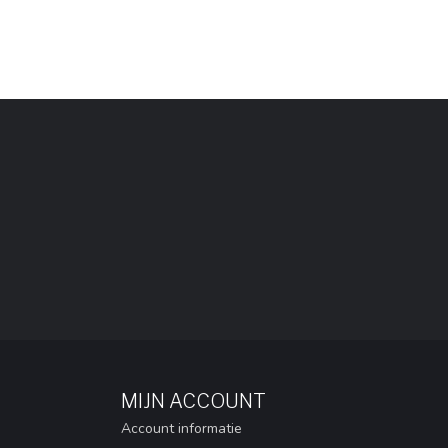
MIJN ACCOUNT
Account informatie