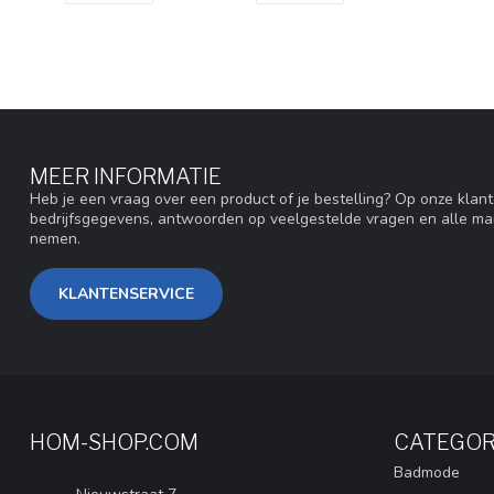
MEER INFORMATIE
Heb je een vraag over een product of je bestelling? Op onze klan
bedrijfsgegevens, antwoorden op veelgestelde vragen en alle ma
nemen.
KLANTENSERVICE
HOM-SHOP.COM
CATEGOR
Badmode