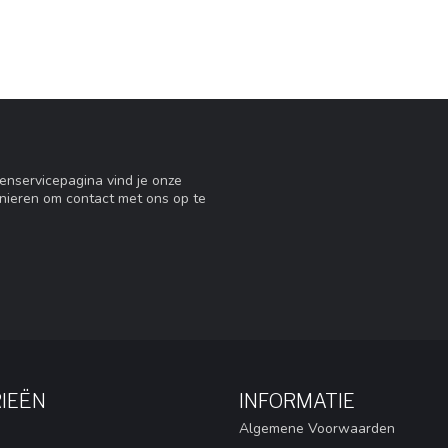
tenservicepagina vind je onze
nieren om contact met ons op te
IEËN
INFORMATIE
Algemene Voorwaarden