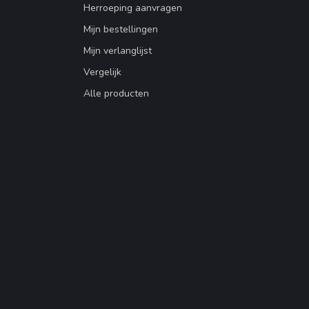
Herroeping aanvragen
Mijn bestellingen
Mijn verlanglijst
Vergelijk
Alle producten