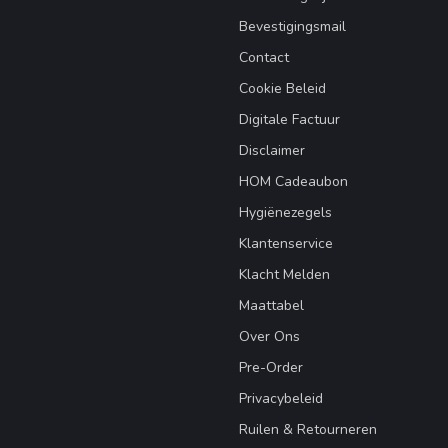
Bevestigingsmail
Contact
Cookie Beleid
Digitale Factuur
Disclaimer
HOM Cadeaubon
Hygiënezegels
Klantenservice
Klacht Melden
Maattabel
Over Ons
Pre-Order
Privacybeleid
Ruilen & Retourneren