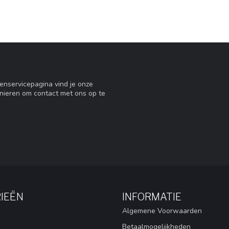
tenservicepagina vind je onze
nieren om contact met ons op te
IEËN
INFORMATIE
Algemene Voorwaarden
Betaalmogelijkheden