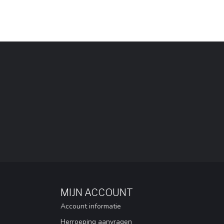
MIJN ACCOUNT
Account informatie
Herroeping aanvragen