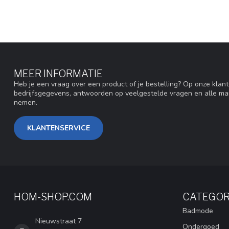
MEER INFORMATIE
Heb je een vraag over een product of je bestelling? Op onze klan
bedrijfsgegevens, antwoorden op veelgestelde vragen en alle ma
nemen.
KLANTENSERVICE
HOM-SHOP.COM
CATEGOR
Badmode
Nieuwstraat 7
Ondergoed