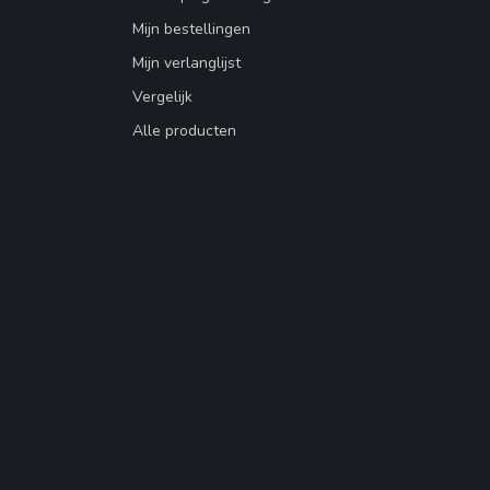
Mijn bestellingen
Mijn verlanglijst
Vergelijk
Alle producten