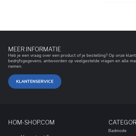
MEER INFORMATIE
Heb je een vraag over een product of je bestelling? Op onze klan
bedrijfsgegevens, antwoorden op veelgestelde vragen en alle ma
nemen.
KLANTENSERVICE
HOM-SHOP.COM
CATEGOR
Badmode