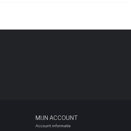
MIJN ACCOUNT
Account informatie