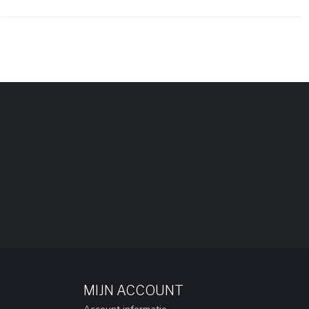
MIJN ACCOUNT