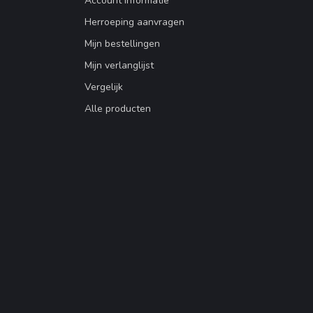
Account informatie
Herroeping aanvragen
Mijn bestellingen
Mijn verlanglijst
Vergelijk
Alle producten