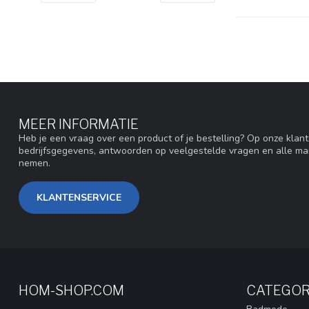
MEER INFORMATIE
Heb je een vraag over een product of je bestelling? Op onze klan
bedrijfsgegevens, antwoorden op veelgestelde vragen en alle ma
nemen.
KLANTENSERVICE
HOM-SHOP.COM
CATEGOR