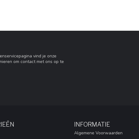
tenservicepagina vind je onze
nieren om contact met ons op te
IEËN
INFORMATIE
Algemene Voorwaarden