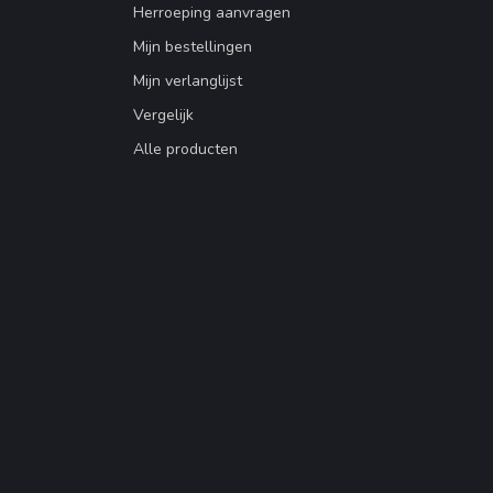
Herroeping aanvragen
Mijn bestellingen
Mijn verlanglijst
Vergelijk
Alle producten