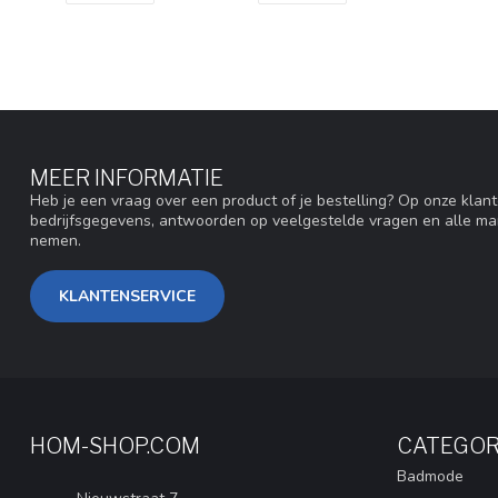
MEER INFORMATIE
Heb je een vraag over een product of je bestelling? Op onze klan
bedrijfsgegevens, antwoorden op veelgestelde vragen en alle ma
nemen.
KLANTENSERVICE
HOM-SHOP.COM
CATEGOR
Badmode