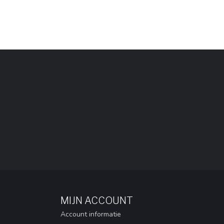
MIJN ACCOUNT
Account informatie