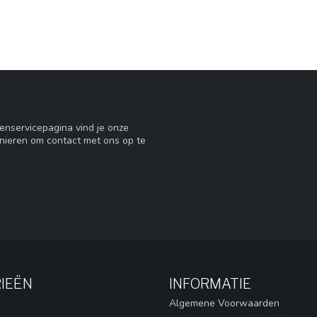
tenservicepagina vind je onze
nieren om contact met ons op te
IEËN
INFORMATIE
Algemene Voorwaarden