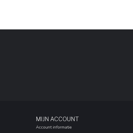
MIJN ACCOUNT
Account informatie