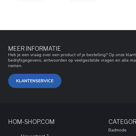
MEER INFORMATIE
Heb je een vraag over een product of je bestelling? Op onze klan
bedrijfsgegevens, antwoorden op veelgestelde vragen en alle ma
nemen.
KLANTENSERVICE
HOM-SHOP.COM
CATEGOR
Badmode