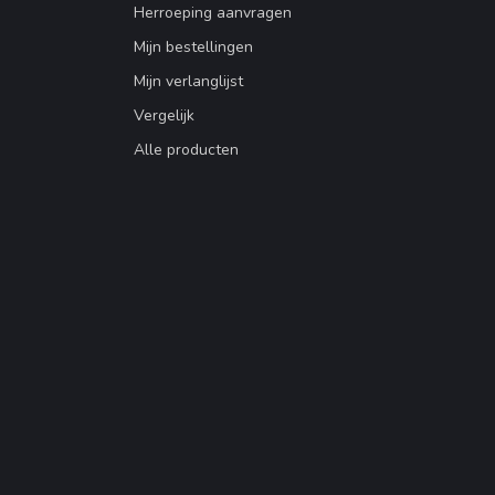
Herroeping aanvragen
Mijn bestellingen
Mijn verlanglijst
Vergelijk
Alle producten