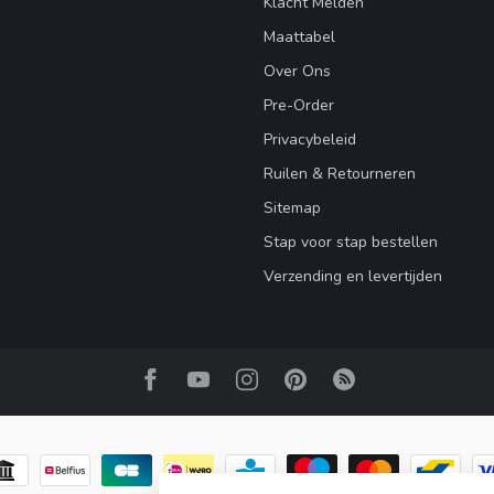
Klacht Melden
Maattabel
Over Ons
Pre-Order
Privacybeleid
Ruilen & Retourneren
Sitemap
Stap voor stap bestellen
Verzending en levertijden