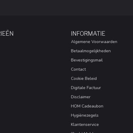
IEËN
INFORMATIE
Algemene Voorwaarden
Betaalmogelijkheden
Bevestigingsmail
Contact
Cookie Beleid
Digitale Factuur
Disclaimer
HOM Cadeaubon
Hygiënezegels
Klantenservice