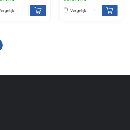
Vergelijk
Vergelijk