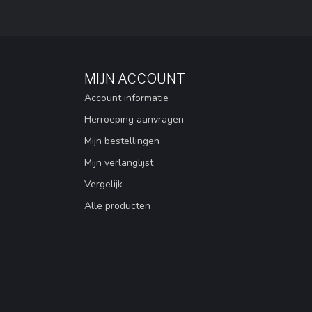
MIJN ACCOUNT
Account informatie
Herroeping aanvragen
Mijn bestellingen
Mijn verlanglijst
Vergelijk
Alle producten