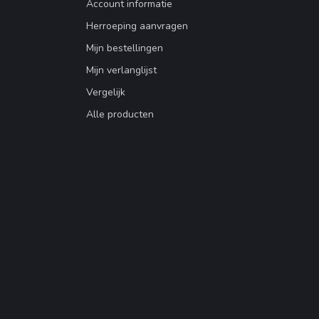
Account informatie
Herroeping aanvragen
Mijn bestellingen
Mijn verlanglijst
Vergelijk
Alle producten