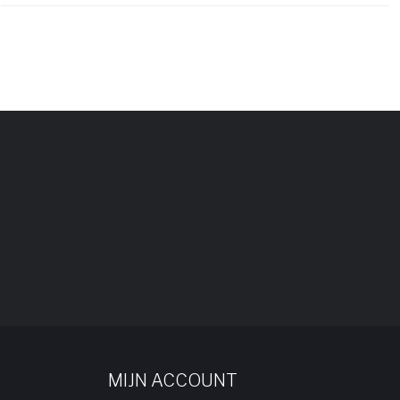
MIJN ACCOUNT