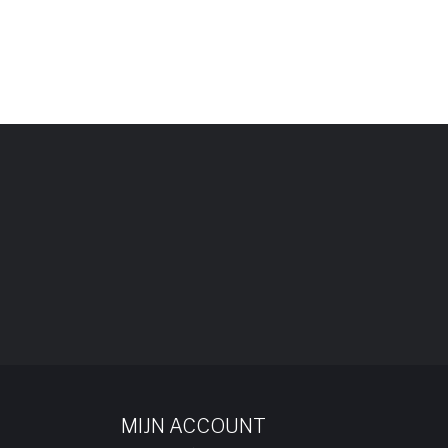
MIJN ACCOUNT