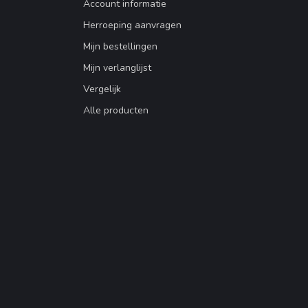
Account informatie
Herroeping aanvragen
Mijn bestellingen
Mijn verlanglijst
Vergelijk
Alle producten