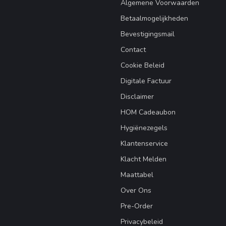
Algemene Voorwaarden
Betaalmogelijkheden
Bevestigingsmail
Contact
Cookie Beleid
Digitale Factuur
Disclaimer
HOM Cadeaubon
Hygiënezegels
Klantenservice
Klacht Melden
Maattabel
Over Ons
Pre-Order
Privacybeleid