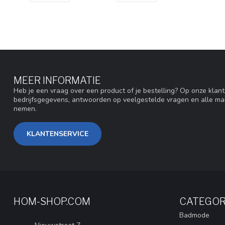
MEER INFORMATIE
Heb je een vraag over een product of je bestelling? Op onze klan
bedrijfsgegevens, antwoorden op veelgestelde vragen en alle ma
nemen.
KLANTENSERVICE
HOM-SHOP.COM
CATEGOR
Badmode