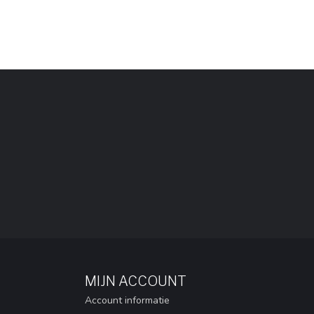
MIJN ACCOUNT
Account informatie