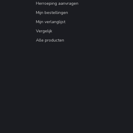
Herroeping aanvragen
Mijn bestellingen
Mijn verlanglijst
Vergelijk
Alle producten