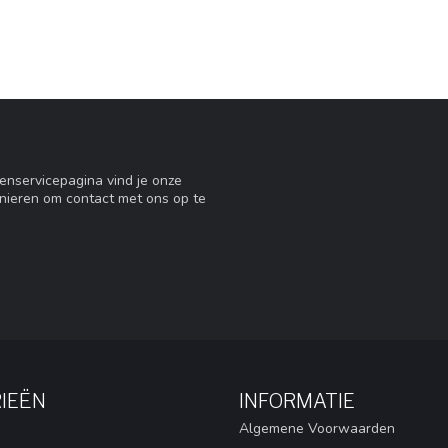
tenservicepagina vind je onze
nieren om contact met ons op te
IEËN
INFORMATIE
Algemene Voorwaarden