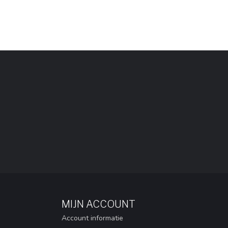
MIJN ACCOUNT
Account informatie