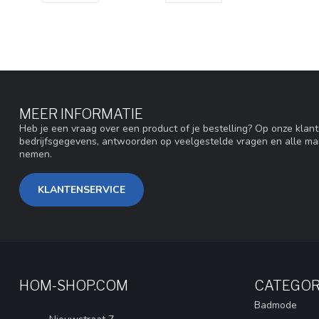
MEER INFORMATIE
Heb je een vraag over een product of je bestelling? Op onze klan
bedrijfsgegevens, antwoorden op veelgestelde vragen en alle ma
nemen.
KLANTENSERVICE
HOM-SHOP.COM
CATEGOR
Badmode