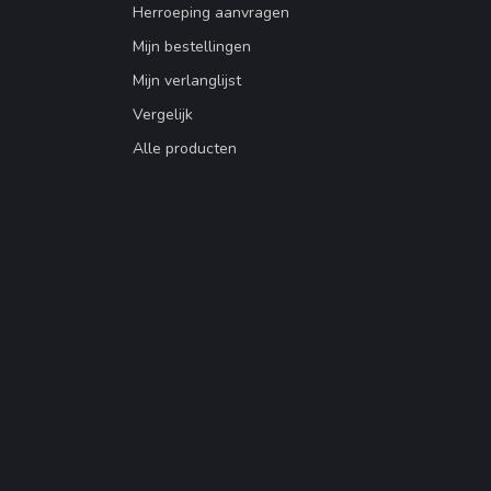
Herroeping aanvragen
Mijn bestellingen
Mijn verlanglijst
Vergelijk
Alle producten