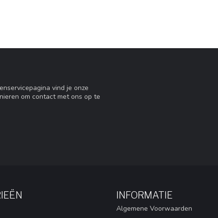
tenservicepagina vind je onze
nieren om contact met ons op te
IEËN
INFORMATIE
Algemene Voorwaarden