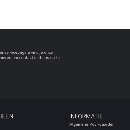
tenservicepagina vind je onze
nieren om contact met ons op te
IEËN
INFORMATIE
Algemene Voorwaarden