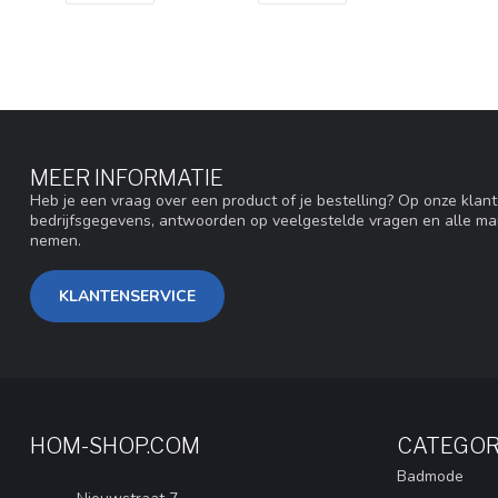
MEER INFORMATIE
Heb je een vraag over een product of je bestelling? Op onze klan
bedrijfsgegevens, antwoorden op veelgestelde vragen en alle ma
nemen.
KLANTENSERVICE
HOM-SHOP.COM
CATEGOR
Badmode