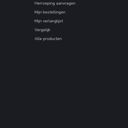
Herroeping aanvragen
Mijn bestellingen
Mijn verlanglijst
Vergelijk
Alle producten