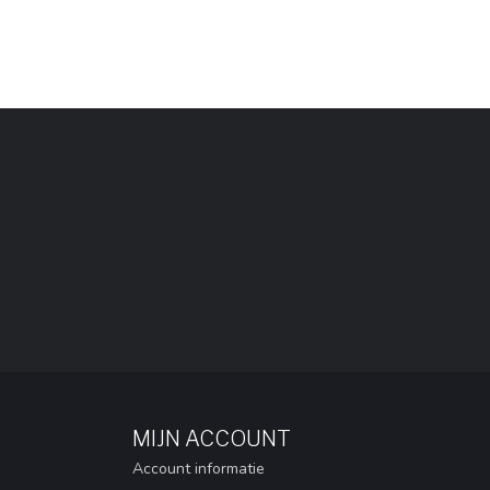
MIJN ACCOUNT
Account informatie