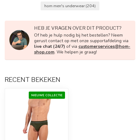
hom men's underwear
(204)
HEB JE VRAGEN OVER DIT PRODUCT?
Of heb je hulp nodig bij het bestellen? Neem
gerust contact op met onze supportafdeling via
live chat (24/7)
of via
customerservices@hom-
shop.com
. We helpen je graag!
RECENT BEKEKEN
NIEUWE COLLECTIE