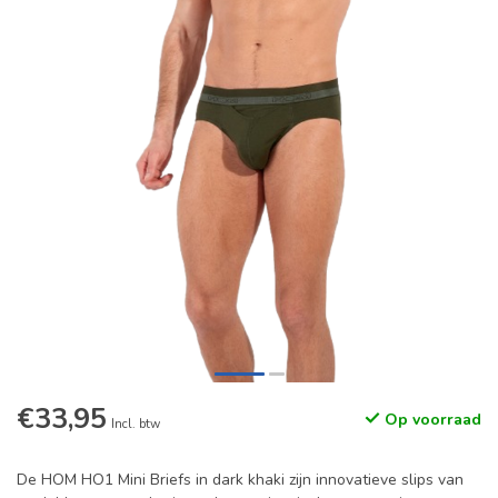
€33,95
Op voorraad
Incl. btw
De HOM HO1 Mini Briefs in dark khaki zijn innovatieve slips van