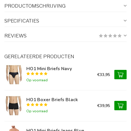
PRODUCTOMSCHRIJVING
SPECIFICATIES
REVIEWS
GERELATEERDE PRODUCTEN
HO1 Mini Briefs Navy
€33,95
Op voorraad
HO1 Boxer Briefs Black
€39,95
Op voorraad
HO1 Mini Briefs Jeans Blue