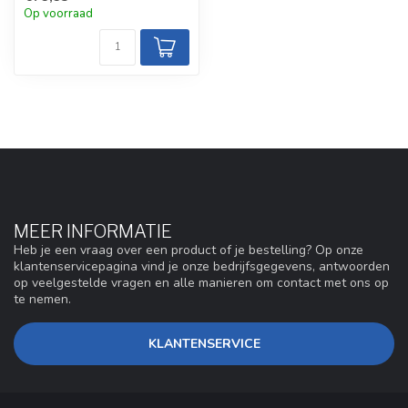
Op voorraad
MEER INFORMATIE
Heb je een vraag over een product of je bestelling? Op onze
klantenservicepagina vind je onze bedrijfsgegevens, antwoorden
op veelgestelde vragen en alle manieren om contact met ons op
te nemen.
KLANTENSERVICE