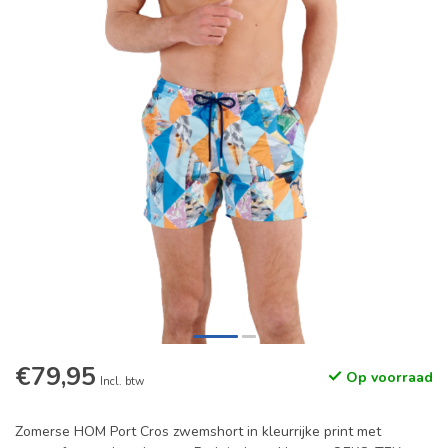
€79,95
Op voorraad
Incl. btw
Zomerse HOM Port Cros zwemshort in kleurrijke print met