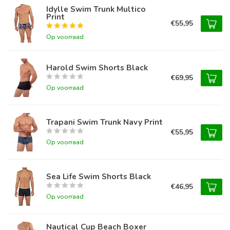
Idylle Swim Trunk Multico
Print
€55,95
Op voorraad
Harold Swim Shorts Black
€69,95
Op voorraad
Trapani Swim Trunk Navy Print
€55,95
Op voorraad
Sea Life Swim Shorts Black
€46,95
Op voorraad
Nautical Cup Beach Boxer