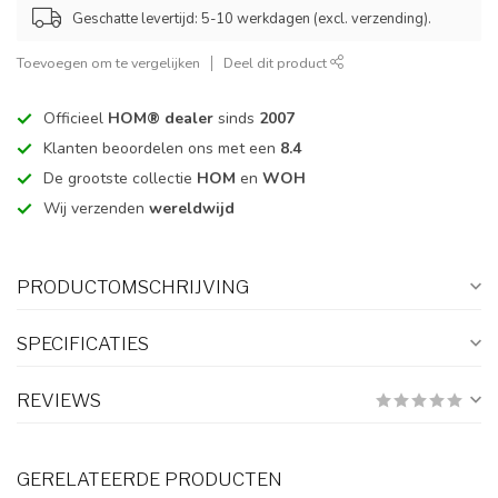
Geschatte levertijd: 5-10 werkdagen (excl. verzending).
Toevoegen om te vergelijken
Deel dit product
Officieel
HOM® dealer
sinds
2007
Klanten beoordelen ons met een
8.4
De grootste collectie
HOM
en
WOH
Wij verzenden
wereldwijd
PRODUCTOMSCHRIJVING
SPECIFICATIES
REVIEWS
GERELATEERDE PRODUCTEN