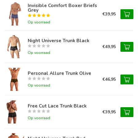
Invisible Comfort Boxer Briefs
Grey
€39,95
Op voorraad
Night Universe Trunk Black
€49,95
Op voorraad
Personal Allure Trunk Olive
€46,95
Op voorraad
Free Cut Lace Trunk Black
€39,95
Op voorraad