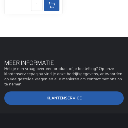
MEER INFORMATIE
Heb je een vraag over een product of je bestelling? Op onze
klantenservicepagina vind je onze bedrijfsgegevens, antwoorden
op veelgestelde vragen en alle manieren om contact met ons op
te nemen.
KLANTENSERVICE