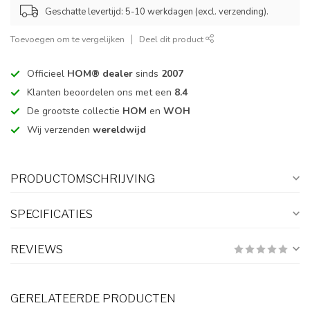
Geschatte levertijd: 5-10 werkdagen (excl. verzending).
Toevoegen om te vergelijken
Deel dit product
Officieel
HOM® dealer
sinds
2007
Klanten beoordelen ons met een
8.4
De grootste collectie
HOM
en
WOH
Wij verzenden
wereldwijd
PRODUCTOMSCHRIJVING
SPECIFICATIES
REVIEWS
GERELATEERDE PRODUCTEN