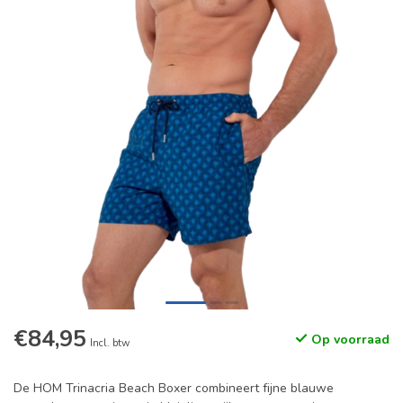
€84,95
Op voorraad
Incl. btw
De HOM Trinacria Beach Boxer combineert fijne blauwe