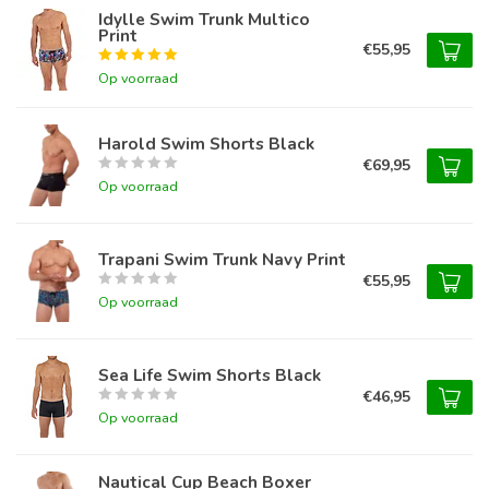
Idylle Swim Trunk Multico
Print
€55,95
Op voorraad
Harold Swim Shorts Black
€69,95
Op voorraad
Trapani Swim Trunk Navy Print
€55,95
Op voorraad
Sea Life Swim Shorts Black
€46,95
Op voorraad
Nautical Cup Beach Boxer