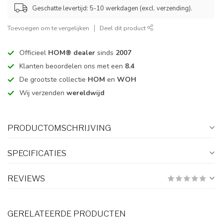
Geschatte levertijd: 5-10 werkdagen (excl. verzending).
Toevoegen om te vergelijken
Deel dit product
Officieel
HOM® dealer
sinds
2007
Klanten beoordelen ons met een
8.4
De grootste collectie
HOM
en
WOH
Wij verzenden
wereldwijd
PRODUCTOMSCHRIJVING
SPECIFICATIES
REVIEWS
GERELATEERDE PRODUCTEN