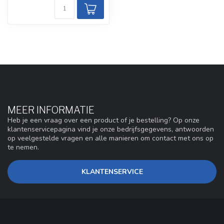
MEER INFORMATIE
Heb je een vraag over een product of je bestelling? Op onze
klantenservicepagina vind je onze bedrijfsgegevens, antwoorden
op veelgestelde vragen en alle manieren om contact met ons op
te nemen.
KLANTENSERVICE