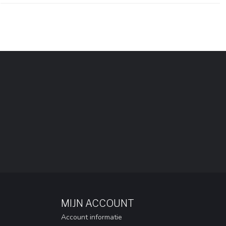
MIJN ACCOUNT
Account informatie