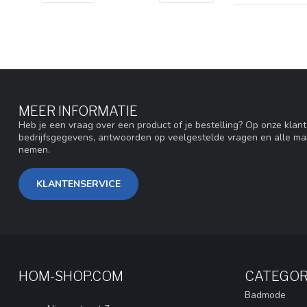
MEER INFORMATIE
Heb je een vraag over een product of je bestelling? Op onze klan
bedrijfsgegevens, antwoorden op veelgestelde vragen en alle ma
nemen.
KLANTENSERVICE
HOM-SHOP.COM
CATEGOR
Badmode