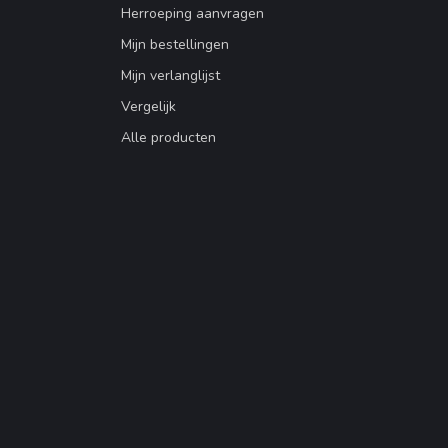
Herroeping aanvragen
Mijn bestellingen
Mijn verlanglijst
Vergelijk
Alle producten