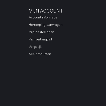
MIJN ACCOUNT
Account informatie
Herroeping aanvragen
Mijn bestellingen
Mijn verlanglijst
Vergelijk
Alle producten