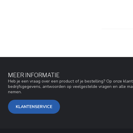
MEER INFORMATIE
Heb je een vraag over een product of je bestelling? Op onze klan
bedrijfsgegevens, antwoorden op veelgestelde vragen en alle ma
nemen.
KLANTENSERVICE