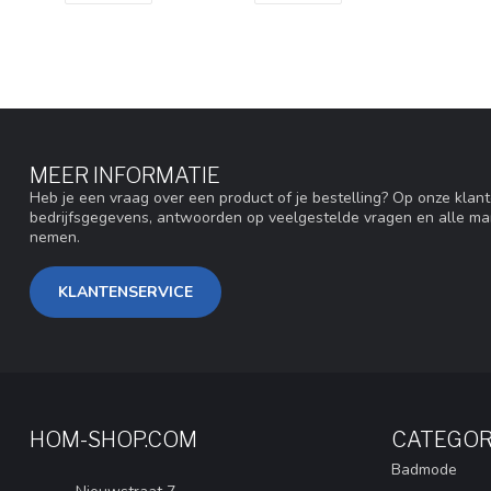
MEER INFORMATIE
Heb je een vraag over een product of je bestelling? Op onze klan
bedrijfsgegevens, antwoorden op veelgestelde vragen en alle ma
nemen.
KLANTENSERVICE
HOM-SHOP.COM
CATEGOR
Badmode