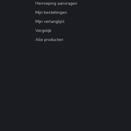
Herroeping aanvragen
Mijn bestellingen
Mijn verlanglijst
Vergelijk
Alle producten