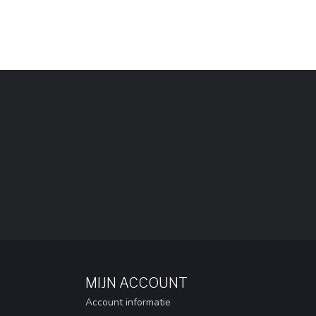
MIJN ACCOUNT
Account informatie