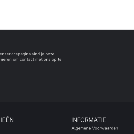
tenservicepagina vind je onze
nieren om contact met ons op te
IEËN
INFORMATIE
Algemene Voorwaarden