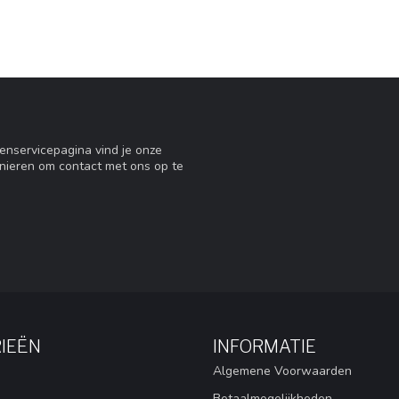
tenservicepagina vind je onze
nieren om contact met ons op te
IEËN
INFORMATIE
Algemene Voorwaarden
Betaalmogelijkheden