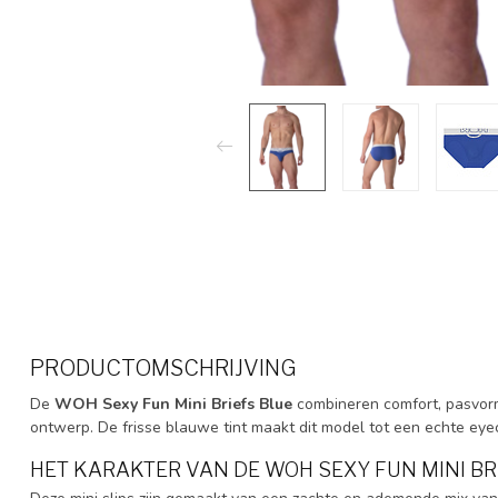
PRODUCTOMSCHRIJVING
De
WOH Sexy Fun Mini Briefs Blue
combineren comfort, pasvorm e
ontwerp. De frisse blauwe tint maakt dit model tot een echte eye
HET KARAKTER VAN DE WOH SEXY FUN MINI BR