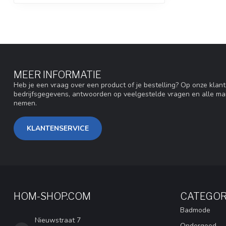
MEER INFORMATIE
Heb je een vraag over een product of je bestelling? Op onze klan
bedrijfsgegevens, antwoorden op veelgestelde vragen en alle ma
nemen.
KLANTENSERVICE
HOM-SHOP.COM
CATEGOR
Badmode
Nieuwstraat 7
Ondergoed