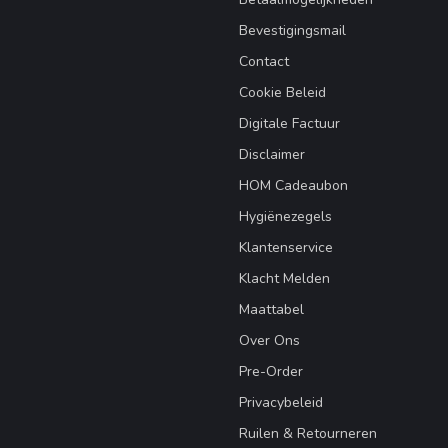
Bevestigingsmail
Contact
Cookie Beleid
Digitale Factuur
Disclaimer
HOM Cadeaubon
Hygiënezegels
Klantenservice
Klacht Melden
Maattabel
Over Ons
Pre-Order
Privacybeleid
Ruilen & Retourneren