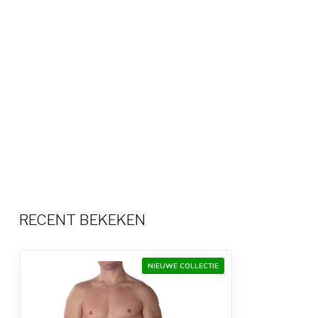
RECENT BEKEKEN
NIEUWE COLLECTIE