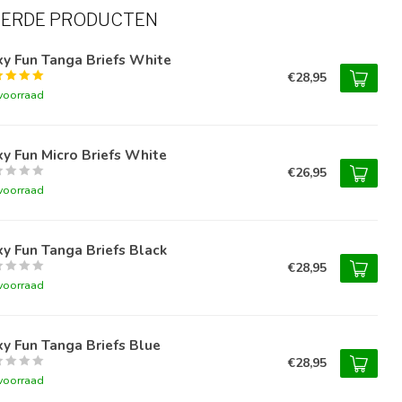
EERDE PRODUCTEN
y Fun Tanga Briefs White
€28,95
voorraad
y Fun Micro Briefs White
€26,95
voorraad
y Fun Tanga Briefs Black
€28,95
voorraad
y Fun Tanga Briefs Blue
€28,95
voorraad