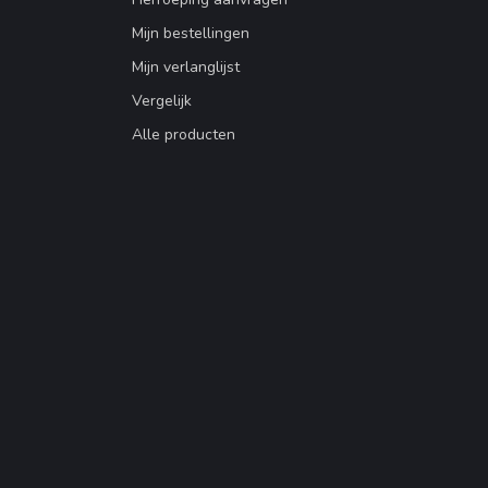
Mijn bestellingen
Mijn verlanglijst
Vergelijk
Alle producten