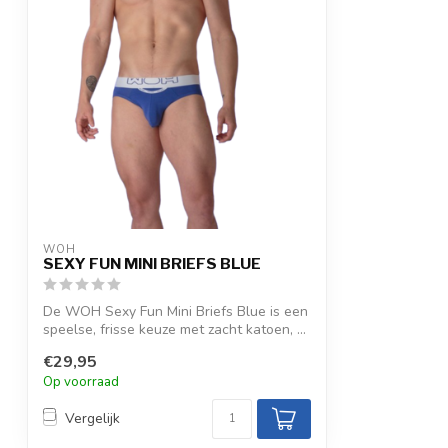
WOH
SEXY FUN MINI BRIEFS BLUE
De WOH Sexy Fun Mini Briefs Blue is een
speelse, frisse keuze met zacht katoen, ...
€29,95
Op voorraad
Vergelijk