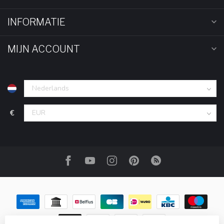
INFORMATIE
MIJN ACCOUNT
€