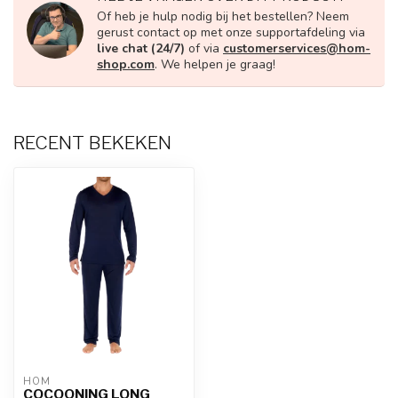
Of heb je hulp nodig bij het bestellen? Neem
gerust contact op met onze supportafdeling via
live chat (24/7)
of via
customerservices@hom-
shop.com
. We helpen je graag!
RECENT BEKEKEN
HOM
COCOONING LONG