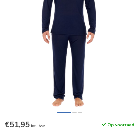
€51,95
Op voorraad
Incl. btw